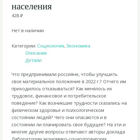
населения
428
₽
Нет в наличии
Категории:
Социология
,
Экономика
Описание
Детали
Что предпринимали россияне, чтобы улучшить
свое материальное положение в 2022 г.? Отчего им
приходилось отказываться? Как менялось их
трудовое, финансовое и потребительское
поведение? Как возникшие трудности сказались на
физическом здоровье и психологическом
состоянии людей? Чего они опасаются и в
состоянии ли планировать свое будущее? На эти и
многие другие вопросы отвечают авторы доклада
Лаборатории экономико-социологических