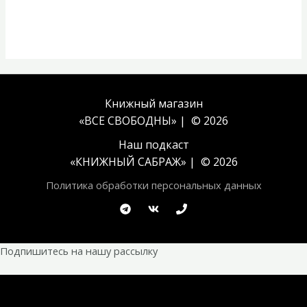
Книжный магазин
«ВСЕ СВОБОДНЫ» | © 2026
Наш подкаст
«
КНИЖНЫЙ САБРАЖ
» | © 2026
Политика обработки персональных данных
Подпишитесь на нашу рассылку