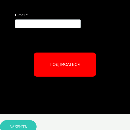
*
E-mail
ПОДПИСАТЬСЯ
ЗАКРЫТЬ