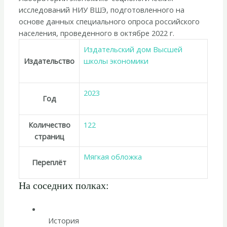
исследований НИУ ВШЭ, подготовленного на
основе данных специального опроса российского
населения, проведенного в октябре 2022 г.
Издательский дом Высшей
Издательство
школы экономики
2023
Год
Количество
122
страниц
Мягкая обложка
Переплёт
На соседних полках:
История