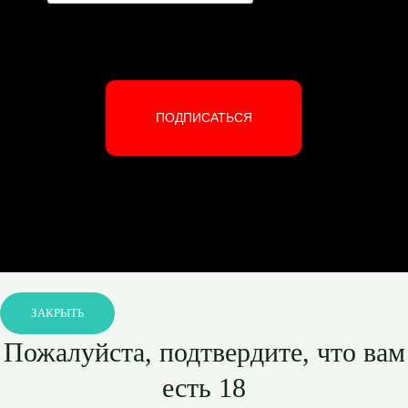
ПОДПИСАТЬСЯ
ЗАКРЫТЬ
Пожалуйста, подтвердите, что вам
есть 18