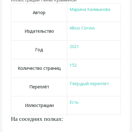
Марина Калмыкова
Автор
Albus Corvus
Издательство
2021
Год
152
Количество страниц
Твёрдый переплёт
Переплёт
Есть
Иллюстрации
На соседних полках: