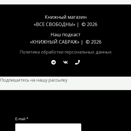
Книжный магазин
«ВСЕ СВОБОДНЫ» | © 2026
Наш подкаст
«
КНИЖНЫЙ САБРАЖ
» | © 2026
Политика обработки персональных данных
Подпишитесь на нашу рассылку
*
E-mail