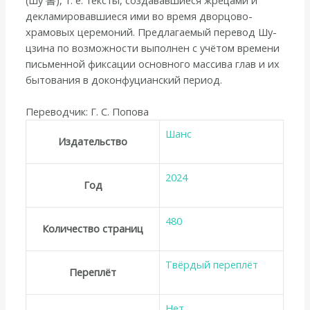
декламировавшиеся ими во время дворцово-
храмовых церемоний. Предлагаемый перевод Шу-
цзина по возможности выполнен с учётом времени
письменной фиксации основного массива глав и их
бытования в доконфуцианский период.
Переводчик: Г. С. Попова
Шанс
Издательство
2024
Год
480
Количество страниц
Твёрдый переплёт
Переплёт
Нет