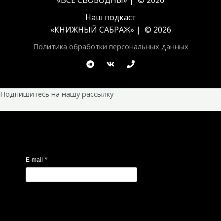
«ВСЕ СВОБОДНЫ» | © 2026
Наш подкаст
«
КНИЖНЫЙ САБРАЖ
» | © 2026
Политика обработки персональных данных
Подпишитесь на нашу рассылку
*
E-mail