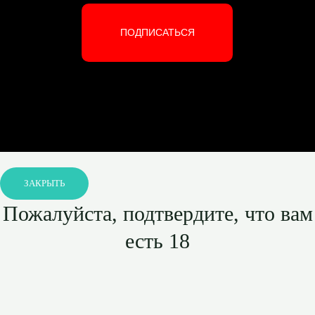
ПОДПИСАТЬСЯ
ЗАКРЫТЬ
Пожалуйста, подтвердите, что вам
есть 18