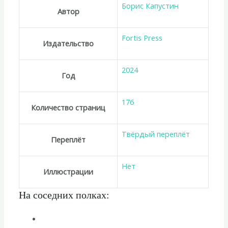
Борис Капустин
Автор
Fortis Press
Издательство
2024
Год
176
Количество страниц
Твёрдый переплёт
Переплёт
Нет
Иллюстрации
На соседних полках: