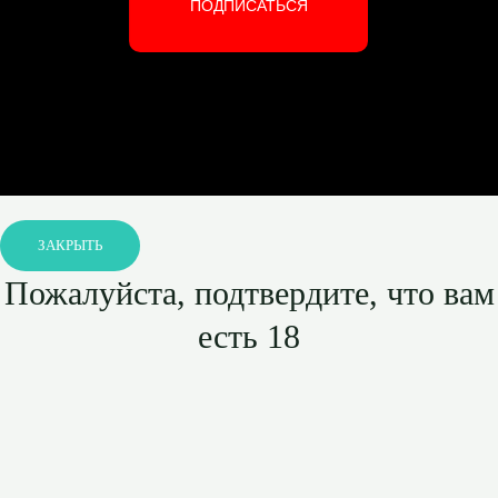
ПОДПИСАТЬСЯ
ЗАКРЫТЬ
Пожалуйста, подтвердите, что вам
есть 18