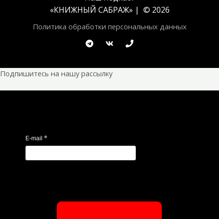
«
КНИЖНЫЙ САБРАЖ
» | © 2026
Политика обработки персональных данных
Подпишитесь на нашу рассылку
*
E-mail