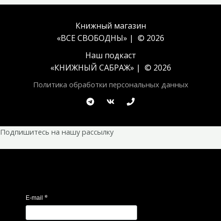
Книжный магазин
«ВСЕ СВОБОДНЫ» | © 2026
Наш подкаст
«
КНИЖНЫЙ САБРАЖ
» | © 2026
Политика обработки персональных данных
Подпишитесь на нашу рассылку
*
E-mail