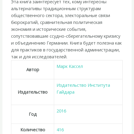
Эта книга заинтересует тех, кому интересны
альтернативы традиционным структурам
общественного сектора, электоральные связи
бюрократий, сравнительная политическая
экономия и исторические события,
сопутствовавшие ссудно-сберегательному кризису
и объединению Германии. Книга будет полезна как
для практиков в государственной администрации,
так и для исследователей.
Марк Кассел
Автор
Издательство Института
Издательство
Гайдара
2016
Год
Количество
416