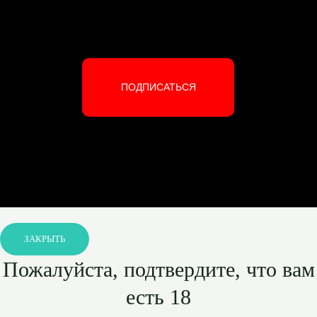
ПОДПИСАТЬСЯ
ЗАКРЫТЬ
Пожалуйста, подтвердите, что вам
есть 18