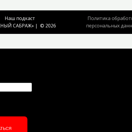
Наш подкаст
Политика обработ
НЫЙ САБРАЖ
» | © 2026
персональных дан
АТЬСЯ