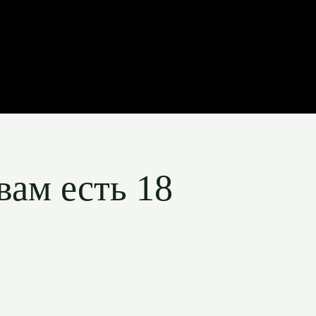
вам есть 18