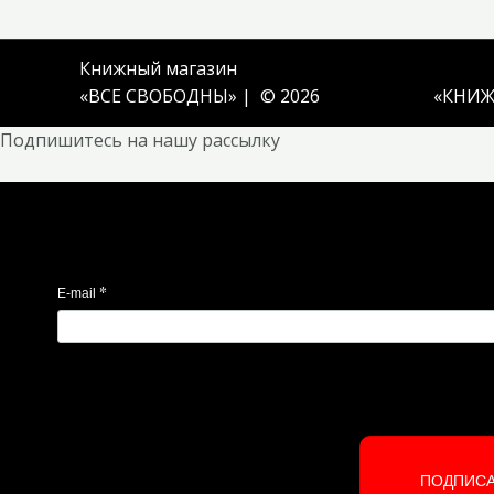
Книжный магазин
«ВСЕ СВОБОДНЫ» | © 2026
«
КНИЖ
Подпишитесь на нашу рассылку
*
E-mail
ПОДПИС