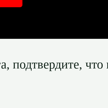
, подтвердите, что 