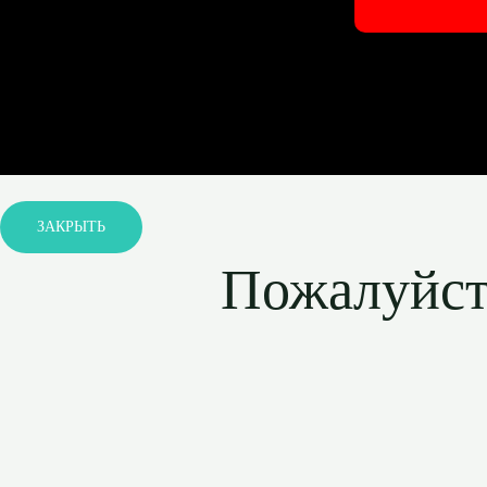
ЗАКРЫТЬ
Пожалуйста