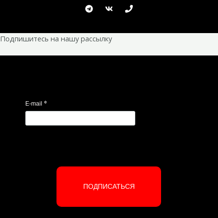
Подпишитесь на нашу рассылку
*
E-mail
ПОДПИСАТЬСЯ