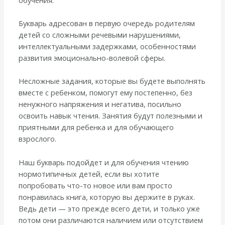
Букварь адресован в первую очередь родителям
детей со сложными речевыми нарушениями,
интеллектуальными задержками, особенностями
развития эмоционально-волевой сферы.
Несложные задания, которые вы будете выполнять
вместе с ребенком, помогут ему постепенно, без
ненужного напряжения и негатива, посильно
освоить навык чтения. Занятия будут полезными и
приятными для ребенка и для обучающего
взрослого.
Наш букварь подойдет и для обучения чтению
нормотипичных детей, если вы хотите
попробовать что-то новое или вам просто
понравилась книга, которую вы держите в руках.
Ведь дети — это прежде всего дети, и только уже
потом они различаются наличием или отсутствием