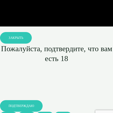
ЗАКРЫТЬ
Пожалуйста, подтвердите, что вам
есть 18
ПОДТВЕРЖДАЮ