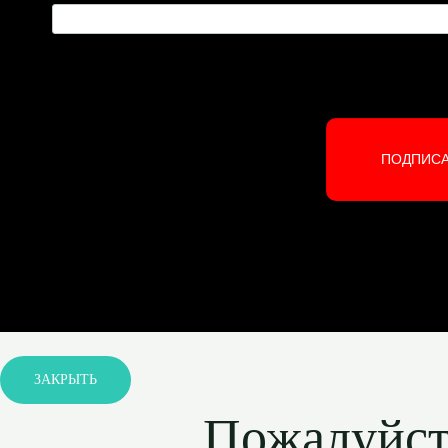
ПОДПИС
ЗАКРЫТЬ
Пожалуйста