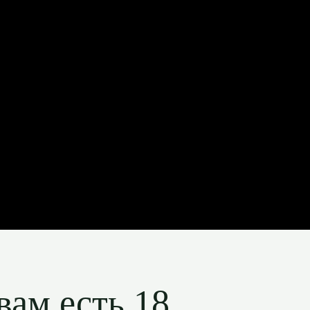
вам есть 18