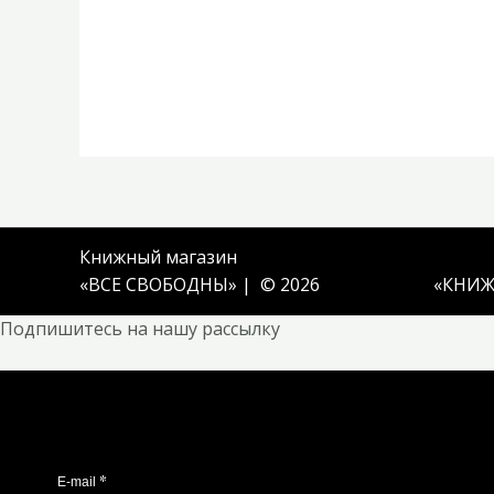
Книжный магазин
«ВСЕ СВОБОДНЫ» | © 2026
«
КНИЖ
Подпишитесь на нашу рассылку
*
E-mail