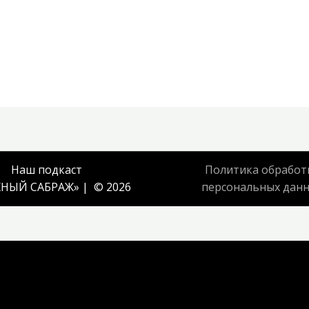
Наш подкаст
Политика обработ
НЫЙ САБРАЖ
» | © 2026
персональных дан