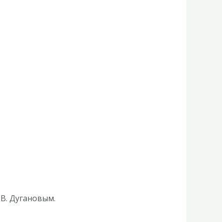
В. Дугановым.