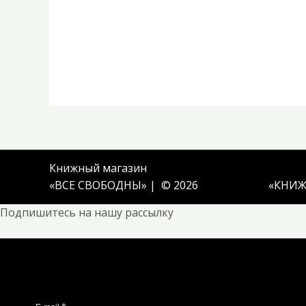
Книжный магазин
«ВСЕ СВОБОДНЫ» | © 2026
«
КНИЖ
Подпишитесь на нашу рассылку