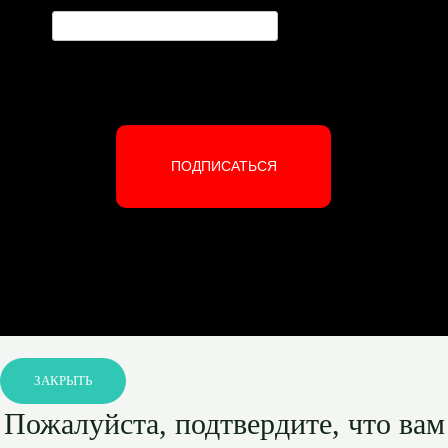
ПОДПИСАТЬСЯ
ЗАКРЫТЬ
Пожалуйста, подтвердите, что вам