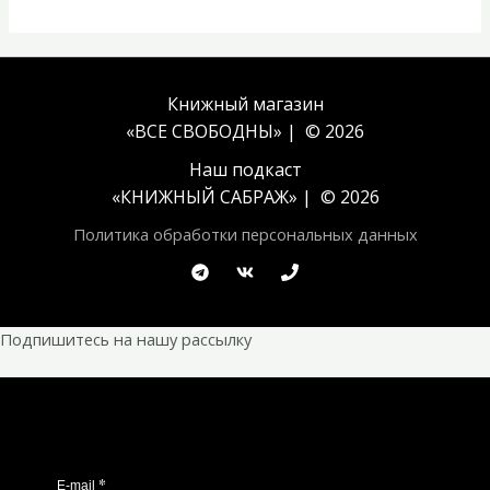
Книжный магазин
«ВСЕ СВОБОДНЫ» | © 2026
Наш подкаст
«
КНИЖНЫЙ САБРАЖ
» | © 2026
Политика обработки персональных данных
Подпишитесь на нашу рассылку
*
E-mail