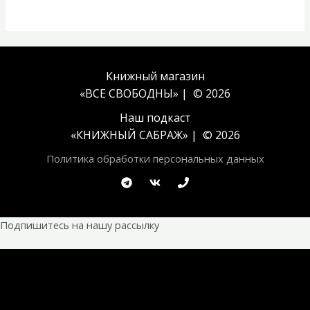
Книжный магазин
«ВСЕ СВОБОДНЫ» | © 2026
Наш подкаст
«
КНИЖНЫЙ САБРАЖ
» | © 2026
Политика обработки персональных данных
Подпишитесь на нашу рассылку