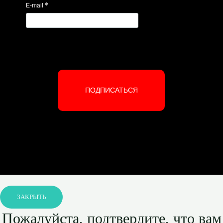
*
E-mail
ПОДПИСАТЬСЯ
ЗАКРЫТЬ
Пожалуйста, подтвердите, что вам