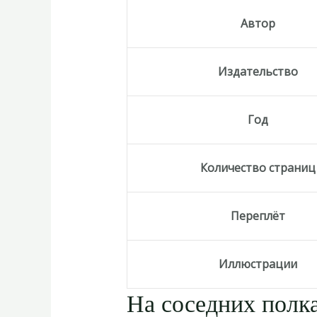
Автор
Издательство
Год
Количество страниц
Переплёт
Иллюстрации
На соседних полка