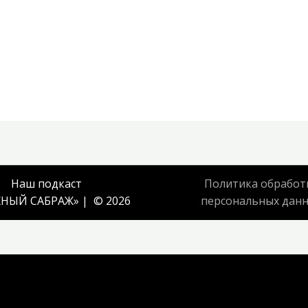
Наш подкаст
Политика обработ
НЫЙ САБРАЖ
» | © 2026
персональных дан