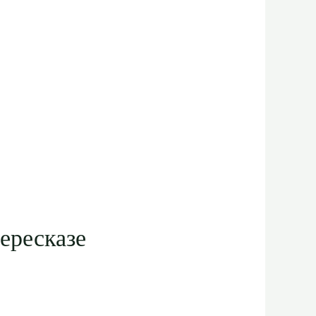
пересказе