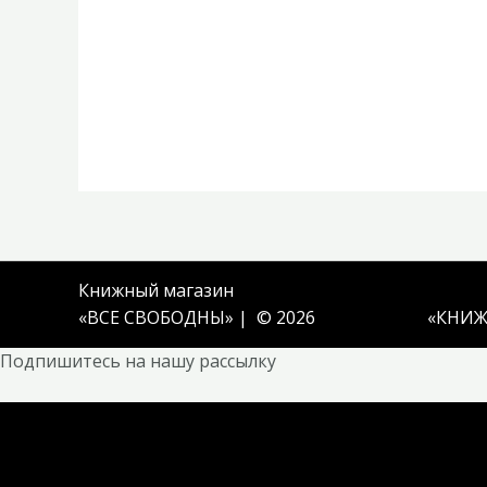
Книжный магазин
«ВСЕ СВОБОДНЫ» | © 2026
«
КНИЖ
Подпишитесь на нашу рассылку