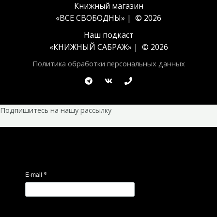
Книжный магазин
«ВСЕ СВОБОДНЫ» | © 2026
Наш подкаст
«
КНИЖНЫЙ САБРАЖ
» | © 2026
Политика обработки персональных данных
Подпишитесь на нашу рассылку
*
E-mail