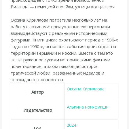
Виланда — немецкой еврейки, узницы концлагеря.
Оксана Кириллова потратила несколько лет на
работу с архивами: придуманные ею персонажи
взаимодействуют с реальными историческими
фигурами. Книги цикла охватывают период с 1930-х
годов по 1990-е, основные события происходят на
территории Германии и России. Вместе с тем это
не нагруженное сухими историческими фактами
повествование, а захватывающая история
трагической любви, развенчанных идеалов и
неожиданных поворотов.
Оксана Кириллова
Автор
Альпина нон-фикшн
Издательство
2024
Год