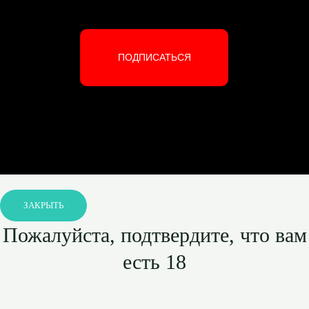
ПОДПИСАТЬСЯ
ЗАКРЫТЬ
Пожалуйста, подтвердите, что вам
есть 18