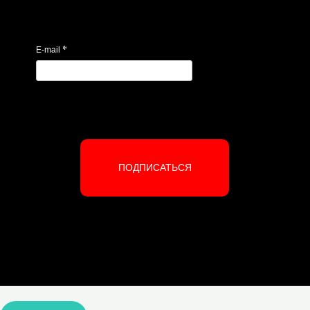
*
E-mail
ПОДПИСАТЬСЯ