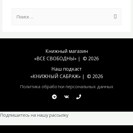
Search
for:
Книжный магазин
«ВСЕ СВОБОДНЫ» | © 2026
Наш подкаст
«
КНИЖНЫЙ САБРАЖ
» | © 2026
Политика обработки персональных данных
Подпишитесь на нашу рассылку