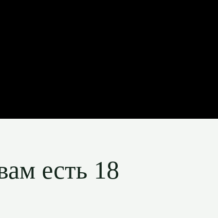
вам есть 18