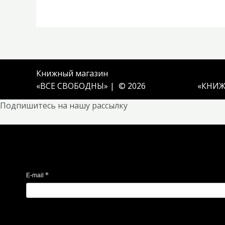
Книжный магазин
«ВСЕ СВОБОДНЫ» | © 2026
«
КНИЖ
Подпишитесь на нашу рассылку
*
E-mail