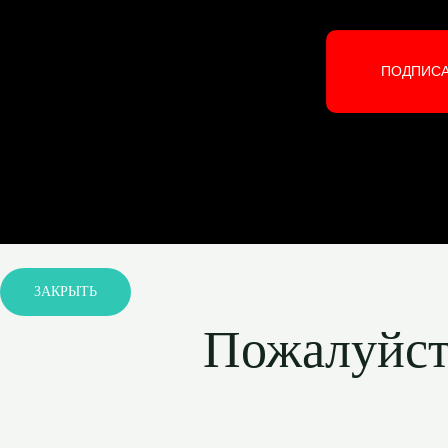
ПОДПИС
ЗАКРЫТЬ
Пожалуйста