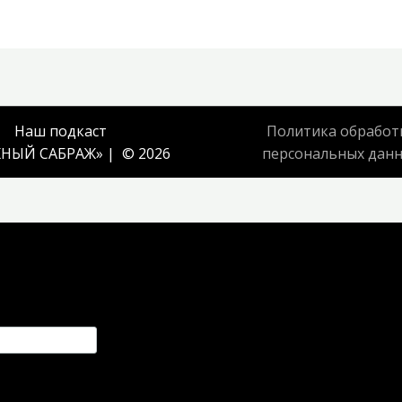
Наш подкаст
Политика обработ
НЫЙ САБРАЖ
» | © 2026
персональных дан