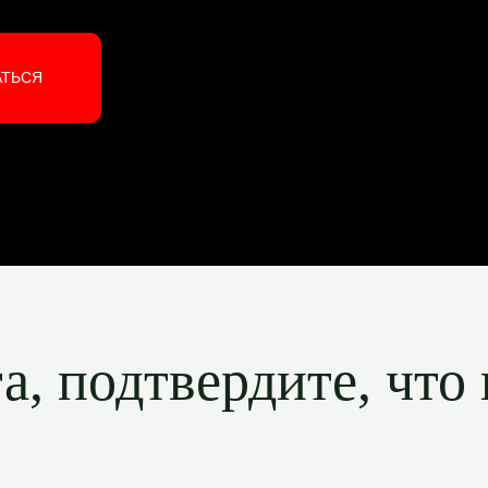
АТЬСЯ
, подтвердите, что 