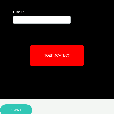
*
E-mail
ПОДПИСАТЬСЯ
ЗАКРЫТЬ