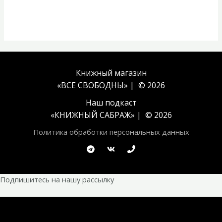
Книжный магазин
«ВСЕ СВОБОДНЫ» | © 2026
Наш подкаст
«
КНИЖНЫЙ САБРАЖ
» | © 2026
Политика обработки персональных данных
Подпишитесь на нашу рассылку