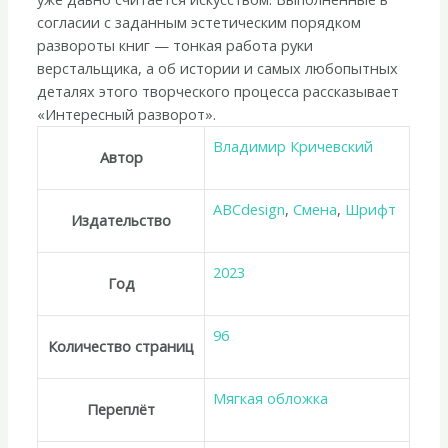
согласии с заданным эстетическим порядком
развороты книг — тонкая работа руки
верстальщика, а об истории и самых любопытных
деталях этого творческого процесса рассказывает
«Интересный разворот».
Владимир Кричевский
Автор
ABCdesign
,
Смена
,
Шрифт
Издательство
2023
Год
96
Количество страниц
Мягкая обложка
Переплёт