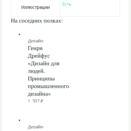
Есть
Иллюстрации
На соседних полках:
Дизайн
Генри
Дрейфус
«Дизайн для
людей.
Принципы
промышленного
дизайна»
1 537
₽
Дизайн