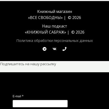
Книжный магазин
«ВСЕ СВОБОДНЫ» | © 2026
Наш подкаст
«
КНИЖНЫЙ САБРАЖ
» | © 2026
Политика обработки персональных данных
Подпишитесь на нашу рассылку
*
E-mail