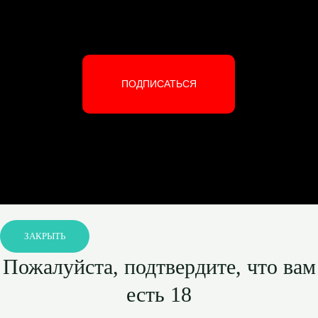
ПОДПИСАТЬСЯ
ЗАКРЫТЬ
Пожалуйста, подтвердите, что вам
есть 18