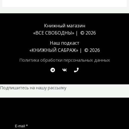
Книжный магазин
«ВСЕ СВОБОДНЫ» | © 2026
Наш подкаст
«
КНИЖНЫЙ САБРАЖ
» | © 2026
Политика обработки персональных данных
Подпишитесь на нашу рассылку
*
E-mail