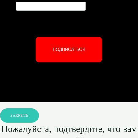
ПОДПИСАТЬСЯ
ЗАКРЫТЬ
Пожалуйста, подтвердите, что вам