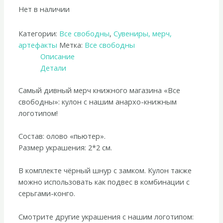
Нет в наличии
Категории:
Все свободны
,
Сувениры, мерч,
артефакты
Метка:
Все свободны
Описание
Детали
Самый дивный мерч книжного магазина «Все
свободны»: кулон с нашим анархо-книжным
логотипом!
Состав: олово «пьютер».
Размер украшения: 2*2 см.
В комплекте чёрный шнур с замком. Кулон также
можно использовать как подвес в комбинации с
серьгами-конго.
Смотрите другие украшения с нашим логотипом: