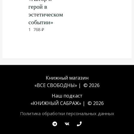
герой в
эстетическом
событии»
1 768
₽
Книжный магазин
«ВСЕ СВОБОДНЫ» | © 2026
Наш подкаст
«
КНИЖНЫЙ САБРАЖ
» | © 2026
Политика обработки персональных данных