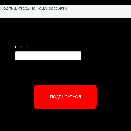
Подпишитесь на нашу рассылку
*
E-mail
ПОДПИСАТЬСЯ