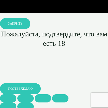
ЗАКРЫТЬ
Пожалуйста, подтвердите, что вам
есть 18
ПОДТВЕРЖДАЮ