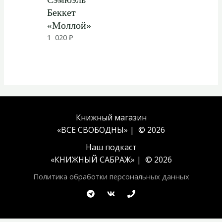
Беккет
«Моллой»
1 020
₽
Книжный магазин
«ВСЕ СВОБОДНЫ» | © 2026
Наш подкаст
«
КНИЖНЫЙ САБРАЖ
» | © 2026
Политика обработки персональных данных