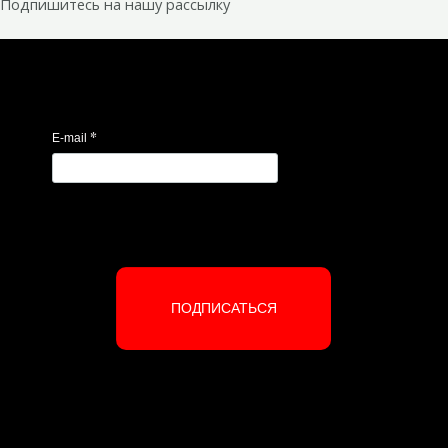
Подпишитесь на нашу рассылку
*
E-mail
ПОДПИСАТЬСЯ