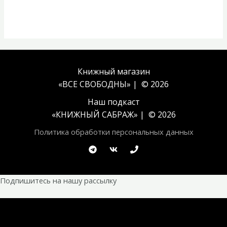
Книжный магазин
«ВСЕ СВОБОДНЫ» | © 2026
Наш подкаст
«
КНИЖНЫЙ САБРАЖ
» | © 2026
Политика обработки персональных данных
Подпишитесь на нашу рассылку