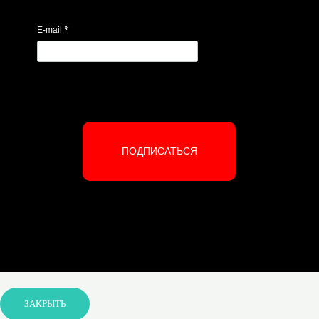
*
E-mail
ПОДПИСАТЬСЯ
ЗАКРЫТЬ