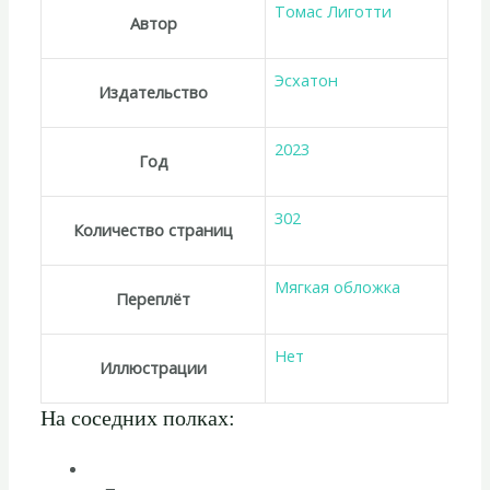
Томас Лиготти
Автор
Эсхатон
Издательство
2023
Год
302
Количество страниц
Мягкая обложка
Переплёт
Нет
Иллюстрации
На соседних полках: