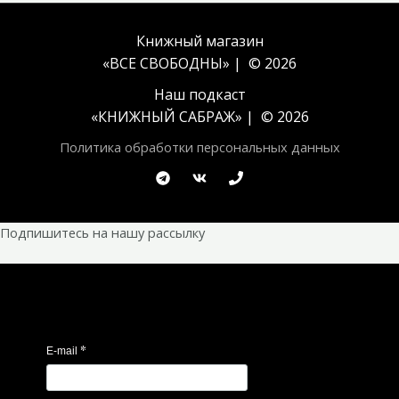
Книжный магазин
«ВСЕ СВОБОДНЫ» | © 2026
Наш подкаст
«
КНИЖНЫЙ САБРАЖ
» | © 2026
Политика обработки персональных данных
Подпишитесь на нашу рассылку
*
E-mail