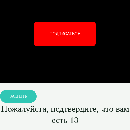
ПОДПИСАТЬСЯ
ЗАКРЫТЬ
Пожалуйста, подтвердите, что вам
есть 18