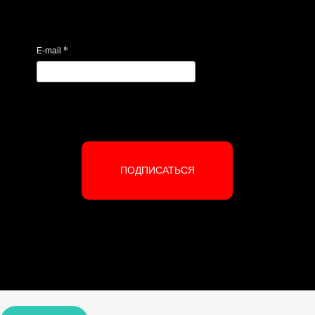
*
E-mail
ПОДПИСАТЬСЯ