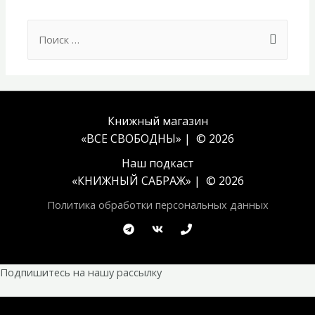
Search
for:
Книжный магазин
«ВСЕ СВОБОДНЫ» | © 2026
Наш подкаст
«
КНИЖНЫЙ САБРАЖ
» | © 2026
Политика обработки персональных данных
Подпишитесь на нашу рассылку