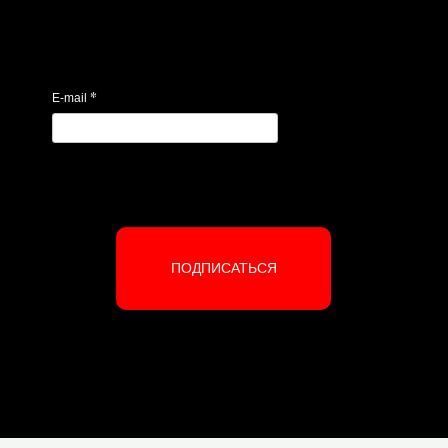
*
E-mail
ПОДПИСАТЬСЯ