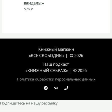
вандалы»
576
₽
Книжный магазин
«ВСЕ СВОБОДНЫ» | © 2026
Наш подкаст
«
КНИЖНЫЙ САБРАЖ
» | © 2026
Политика обработки персональных данных
Подпишитесь на нашу рассылку