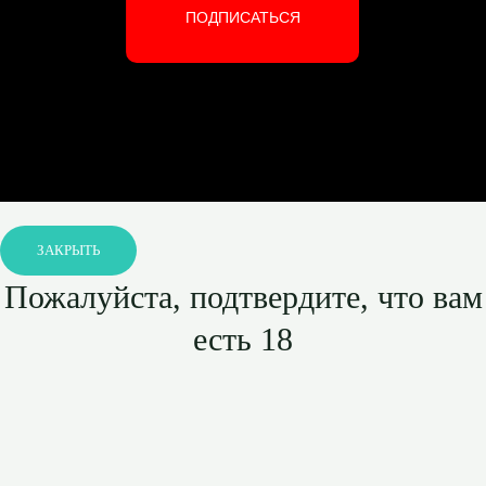
ПОДПИСАТЬСЯ
ЗАКРЫТЬ
Пожалуйста, подтвердите, что вам
есть 18