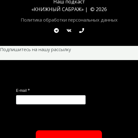
Наш подкаст
«
КНИЖНЫЙ САБРАЖ
» | © 2026
Политика обработки персональных данных
Подпишитесь на нашу рассылку
*
E-mail