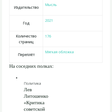
Мысль
Издательство
2021
Год
Количество
176
страниц
Мягкая обложка
Переплёт
На соседних полках:
Политика
Лев
Литошенко
«Критика
советской