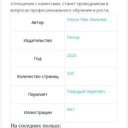
отношения с клиентами, станет проводником в
вопросах профессионального обучения и роста.
Нэнси Мак-Вильямс
Автор
Питер
Издательство
2023
Год
320
Количество страниц
Твёрдый переплёт
Переплёт
Нет
Иллюстрации
На соседних полках: