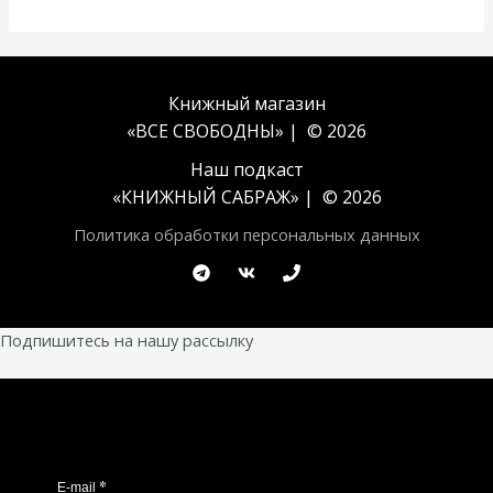
Книжный магазин
«ВСЕ СВОБОДНЫ» | © 2026
Наш подкаст
«
КНИЖНЫЙ САБРАЖ
» | © 2026
Политика обработки персональных данных
Подпишитесь на нашу рассылку
*
E-mail