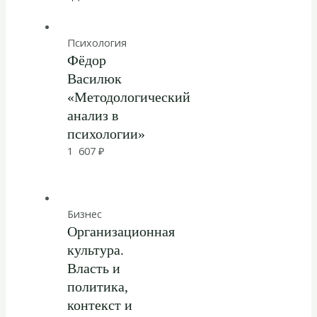
Психология
Фёдор
Василюк
«Методологический
анализ в
психологии»
1 607
₽
Бизнес
Организационная
культура.
Власть и
политика,
контекст и