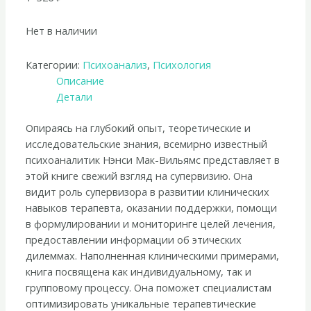
Нет в наличии
Категории:
Психоанализ
,
Психология
Описание
Детали
Опираясь на глубокий опыт, теоретические и
исследовательские знания, всемирно известный
психоаналитик Нэнси Мак-Вильямс представляет в
этой книге свежий взгляд на супервизию. Она
видит роль супервизора в развитии клинических
навыков терапевта, оказании поддержки, помощи
в формулировании и мониторинге целей лечения,
предоставлении информации об этических
дилеммах. Наполненная клиническими примерами,
книга посвящена как индивидуальному, так и
групповому процессу. Она поможет специалистам
оптимизировать уникальные терапевтические