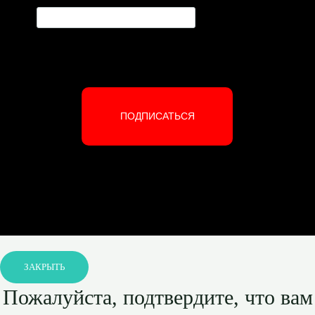
ПОДПИСАТЬСЯ
ЗАКРЫТЬ
Пожалуйста, подтвердите, что вам