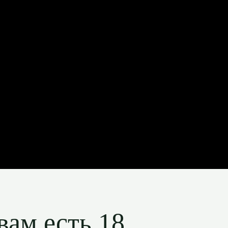
вам есть 18