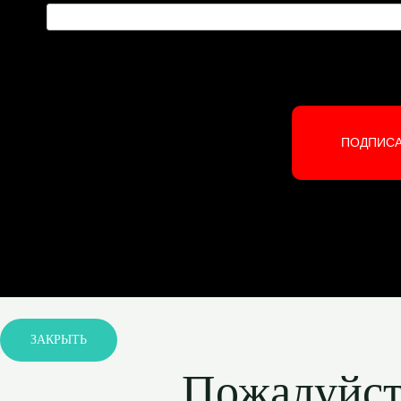
ПОДПИС
ЗАКРЫТЬ
Пожалуйста