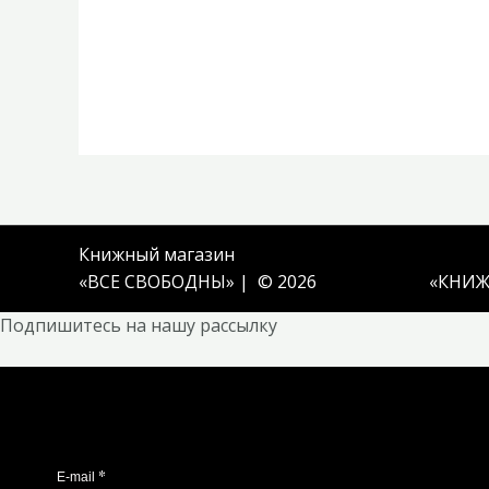
Книжный магазин
«ВСЕ СВОБОДНЫ» | © 2026
«
КНИЖ
Подпишитесь на нашу рассылку
*
E-mail