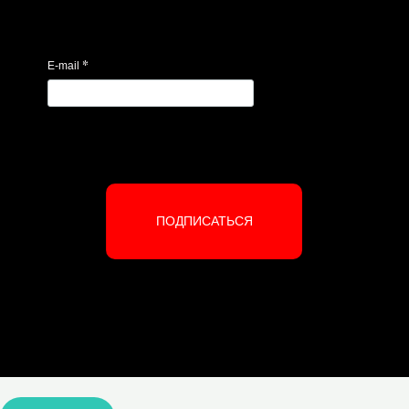
*
E-mail
ПОДПИСАТЬСЯ