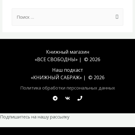
Search
for:
Книжный магазин
«ВСЕ СВОБОДНЫ» | © 2026
Наш подкаст
«
КНИЖНЫЙ САБРАЖ
» | © 2026
Политика обработки персональных данных
Подпишитесь на нашу рассылку