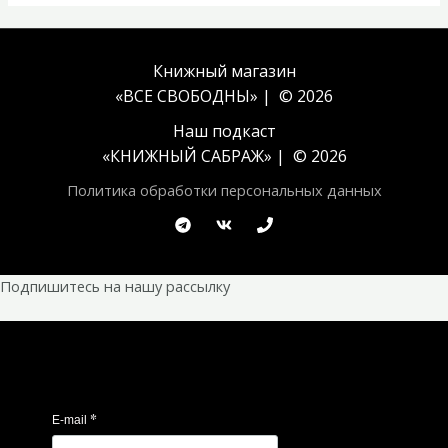
Книжный магазин
«ВСЕ СВОБОДНЫ» | © 2026
Наш подкаст
«
КНИЖНЫЙ САБРАЖ
» | © 2026
Политика обработки персональных данных
Подпишитесь на нашу рассылку
*
E-mail