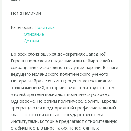
Нет в наличии
Категория:
Политика
Описание
Детали
Во всех сложившихся демократиях Западной
Европы происходит падение явки избирателей и
сокращение числа членов ведущих партий. В книге
ведущего ирландского политического ученого
Питера Майра (1951–2011) оценивается влияние
этих изменений, которые свидетельствуют о том,
что избиратели покидают политическую арену.
Одновременно с этим политические элиты Европы
превращаются в однородный профессиональный
класс, тесно связанный с государственными
институтами, которые предлагают относительную
стабильность в мире таких непостоянных