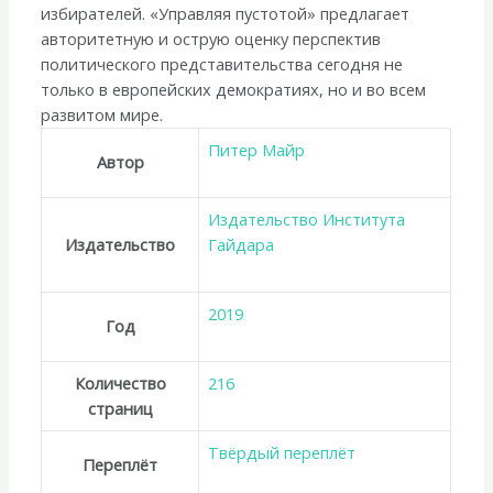
избирателей. «Управляя пустотой» предлагает
авторитетную и острую оценку перспектив
политического представительства сегодня не
только в европейских демократиях, но и во всем
развитом мире.
Питер Майр
Автор
Издательство Института
Издательство
Гайдара
2019
Год
Количество
216
страниц
Твёрдый переплёт
Переплёт