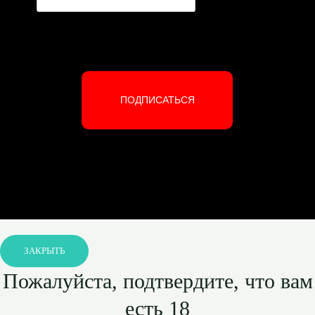
ПОДПИСАТЬСЯ
ЗАКРЫТЬ
Пожалуйста, подтвердите, что вам
есть 18