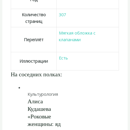
Количество
307
страниц
Мягкая обложка с
Переплёт
клапанами
Есть
Иллюстрации
На соседних полках:
Культурология
Алиса
Кудашева
«Роковые
женщины: яд