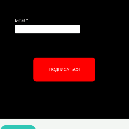
*
E-mail
ПОДПИСАТЬСЯ