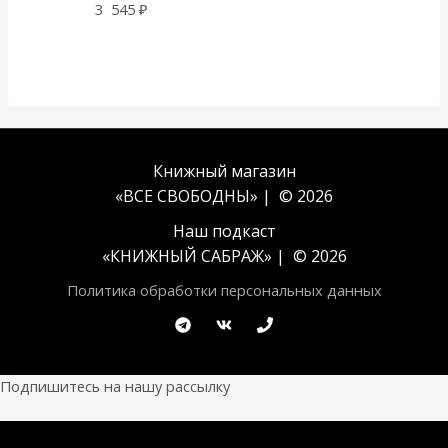
3 545
₽
Книжный магазин
«ВСЕ СВОБОДНЫ» | © 2026
Наш подкаст
«
КНИЖНЫЙ САБРАЖ
» | © 2026
Политика обработки персональных данных
Подпишитесь на нашу рассылку