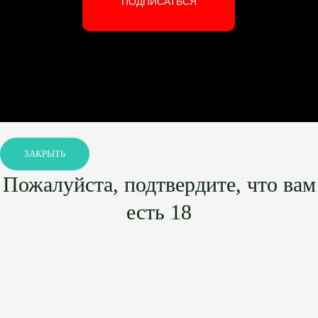
ПОДПИСАТЬСЯ
ЗАКРЫТЬ
Пожалуйста, подтвердите, что вам
есть 18