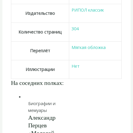
РИПОЛ классик
Издательство
304
Количество страниц
Мягкая обложка
Переплёт
Нет
Иллюстрации
На соседних полках:
Биографии и
мемуары
Александр
Перцев
«Молодой