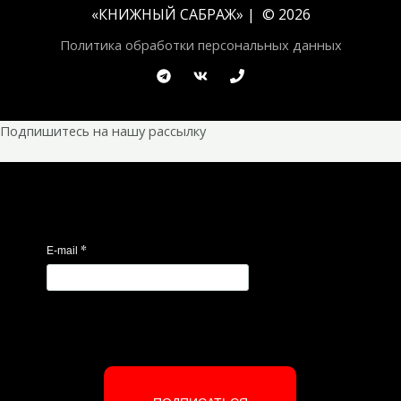
«
КНИЖНЫЙ САБРАЖ
» | © 2026
Политика обработки персональных данных
Подпишитесь на нашу рассылку
*
E-mail