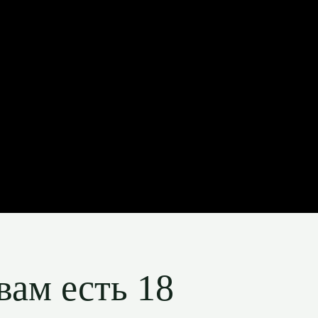
вам есть 18