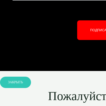
ПОДПИС
ЗАКРЫТЬ
Пожалуйста