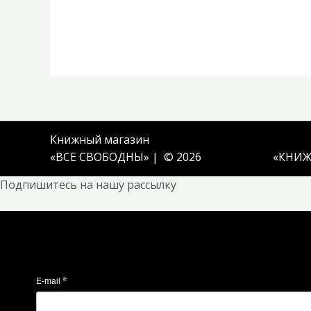
Книжный магазин
«ВСЕ СВОБОДНЫ» | © 2026
«
КНИЖ
Подпишитесь на нашу рассылку
*
E-mail