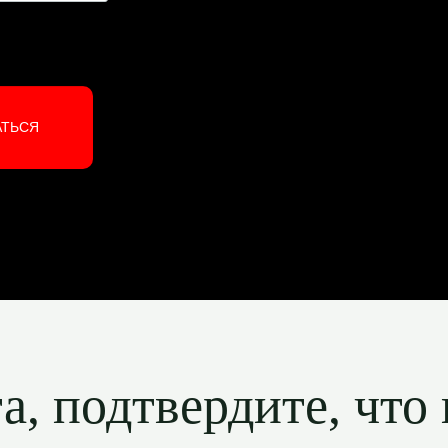
АТЬСЯ
, подтвердите, что 