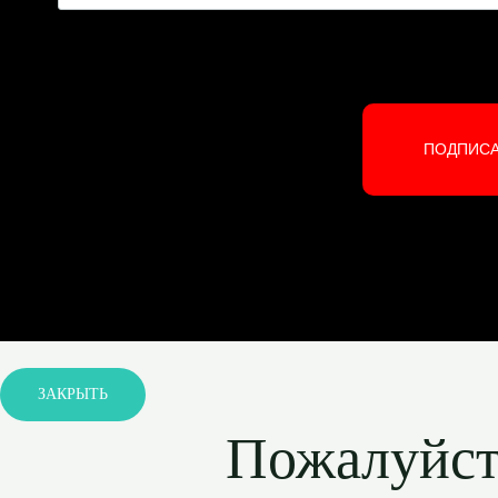
ПОДПИС
ЗАКРЫТЬ
Пожалуйста