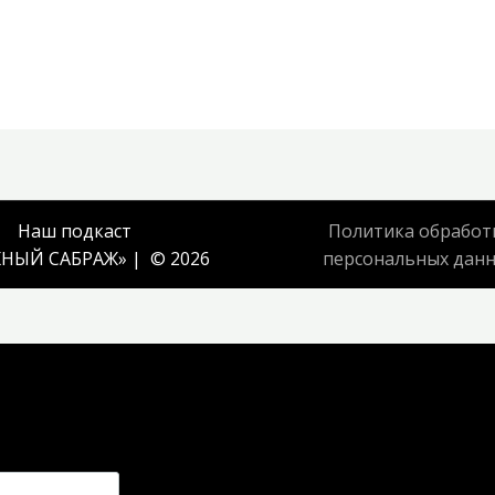
Наш подкаст
Политика обработ
НЫЙ САБРАЖ
» | © 2026
персональных дан