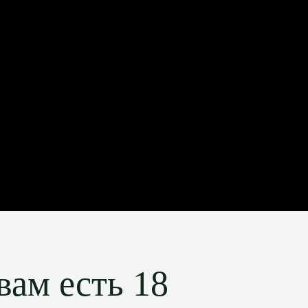
вам есть 18