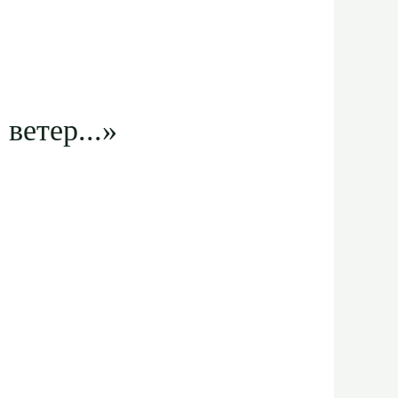
ветер...»