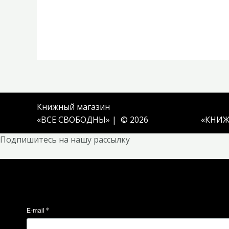
Книжный магазин
«ВСЕ СВОБОДНЫ» | © 2026
«
КНИЖ
Подпишитесь на нашу рассылку
*
E-mail