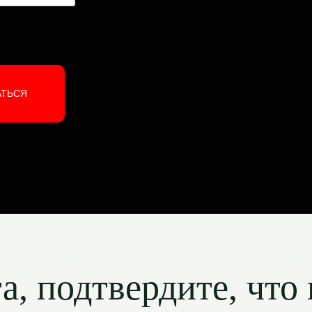
АТЬСЯ
, подтвердите, что 