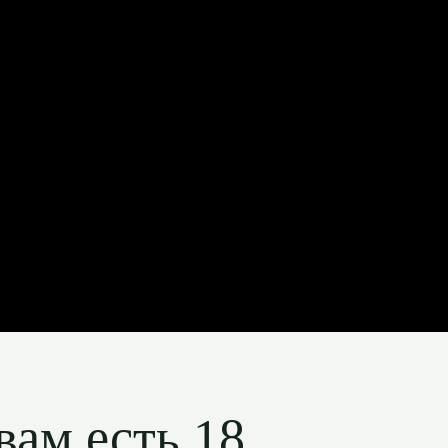
вам есть 18