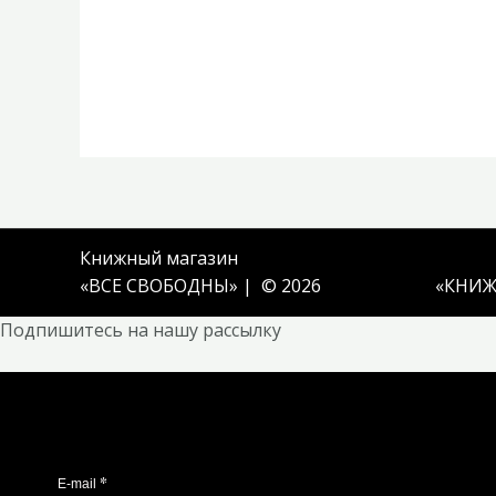
Книжный магазин
«ВСЕ СВОБОДНЫ» | © 2026
«
КНИЖ
Подпишитесь на нашу рассылку
*
E-mail