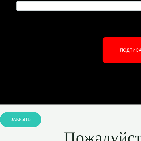
ПОДПИС
ЗАКРЫТЬ
Пожалуйста