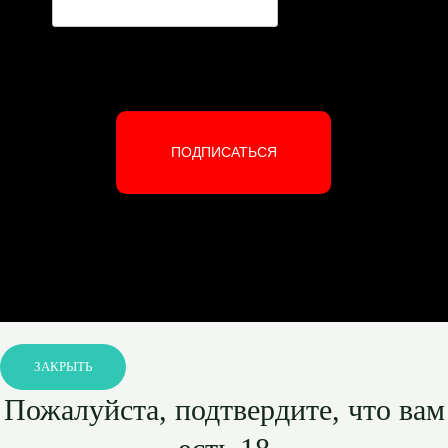
ПОДПИСАТЬСЯ
ЗАКРЫТЬ
Пожалуйста, подтвердите, что вам