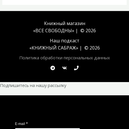
Книжный магазин
«ВСЕ СВОБОДНЫ» | © 2026
Наш подкаст
«
КНИЖНЫЙ САБРАЖ
» | © 2026
Политика обработки персональных данных
Подпишитесь на нашу рассылку
*
E-mail