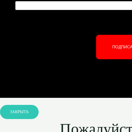
ПОДПИС
ЗАКРЫТЬ
Пожалуйста