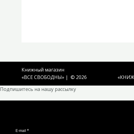
Книжный магазин
«ВСЕ СВОБОДНЫ» | © 2026
«
КНИЖ
Подпишитесь на нашу рассылку
*
E-mail