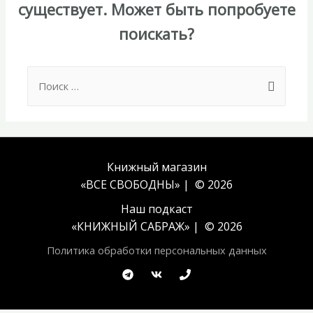
существует. Может быть попробуете
поискать?
Search
for:
Книжный магазин
«ВСЕ СВОБОДНЫ» | © 2026
Наш подкаст
«
КНИЖНЫЙ САБРАЖ
» | © 2026
Политика обработки персональных данных