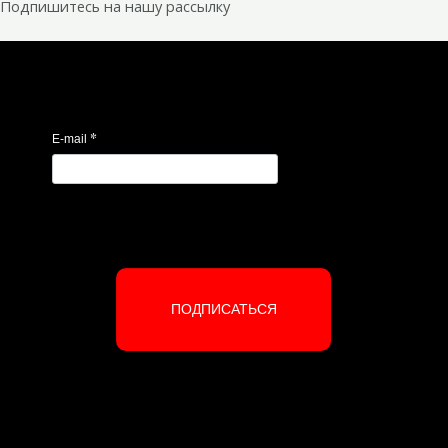
Подпишитесь на нашу рассылку
*
E-mail
ПОДПИСАТЬСЯ