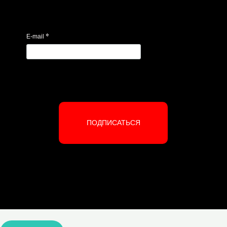
*
E-mail
ПОДПИСАТЬСЯ