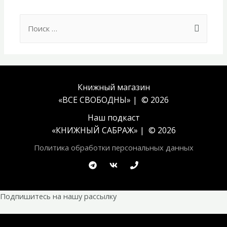
Search
for:
Книжный магазин
«ВСЕ СВОБОДНЫ» | © 2026
Наш подкаст
«
КНИЖНЫЙ САБРАЖ
» | © 2026
Политика обработки персональных данных
Подпишитесь на нашу рассылку