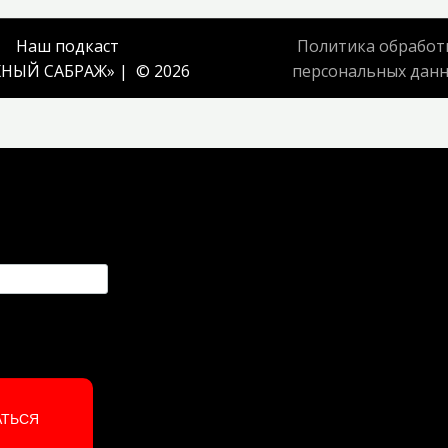
Наш подкаст
Политика обработ
НЫЙ САБРАЖ
» | © 2026
персональных дан
АТЬСЯ