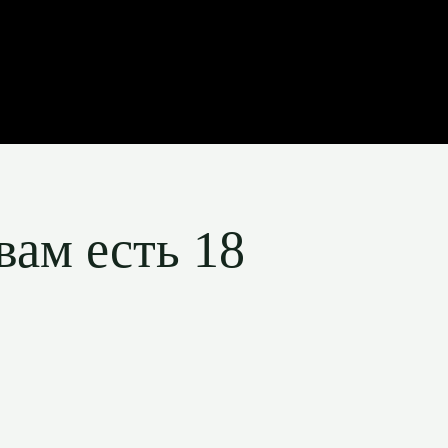
вам есть 18