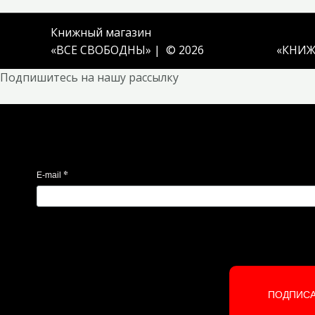
Книжный магазин
«ВСЕ СВОБОДНЫ» | © 2026
«
КНИЖ
Подпишитесь на нашу рассылку
*
E-mail
ПОДПИС