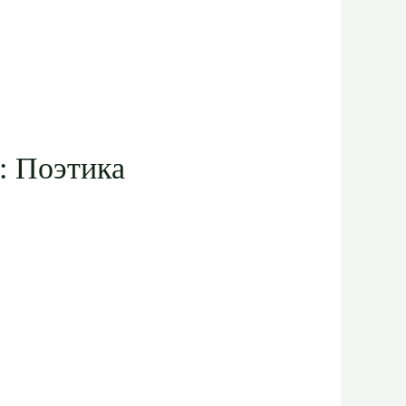
: Поэтика