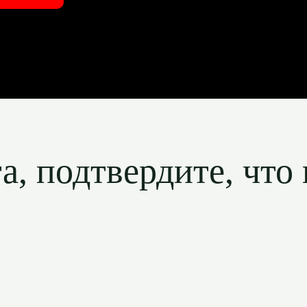
, подтвердите, что 