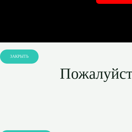
ЗАКРЫТЬ
Пожалуйста