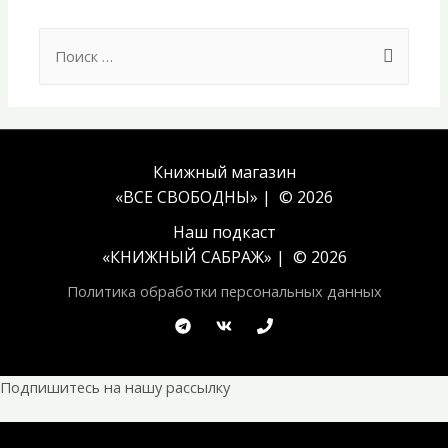
Search
for:
Книжный магазин
«ВСЕ СВОБОДНЫ» | © 2026
Наш подкаст
«
КНИЖНЫЙ САБРАЖ
» | © 2026
Политика обработки персональных данных
Подпишитесь на нашу рассылку