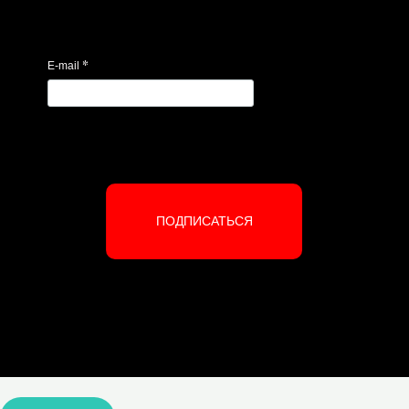
*
E-mail
ПОДПИСАТЬСЯ