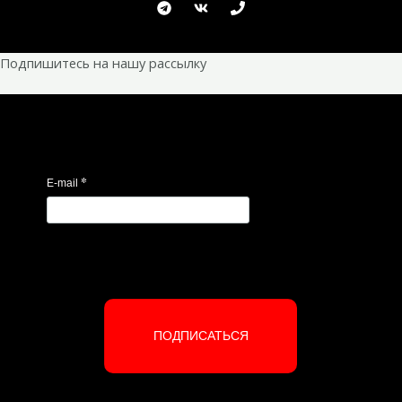
Подпишитесь на нашу рассылку
*
E-mail
ПОДПИСАТЬСЯ