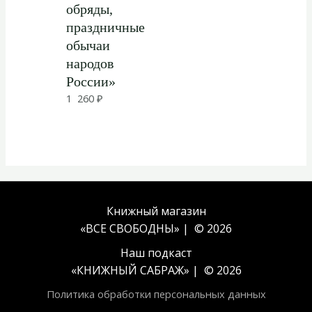
обряды,
праздничные
обычаи
народов
России»
1 260
₽
Книжный магазин
«ВСЕ СВОБОДНЫ» | © 2026
Наш подкаст
«
КНИЖНЫЙ САБРАЖ
» | © 2026
Политика обработки персональных данных