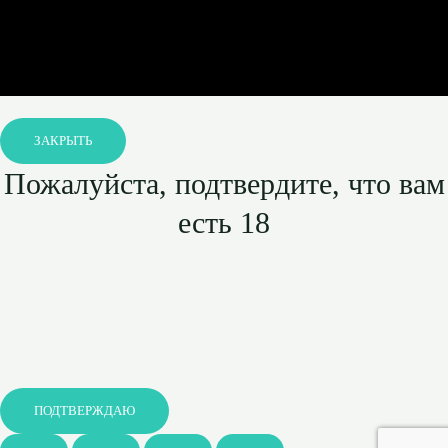
ЗАКРЫТЬ
Пожалуйста, подтвердите, что вам
есть 18
ПОДТВЕРЖДАЮ