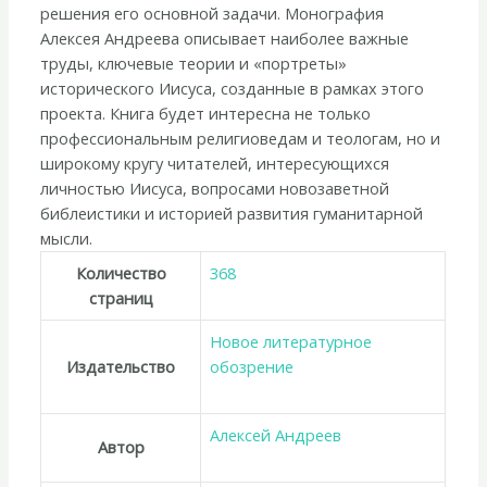
решения его основной задачи. Монография
Алексея Андреева описывает наиболее важные
труды, ключевые теории и «портреты»
исторического Иисуса, созданные в рамках этого
проекта. Книга будет интересна не только
профессиональным религиоведам и теологам, но и
широкому кругу читателей, интересующихся
личностью Иисуса, вопросами новозаветной
библеистики и историей развития гуманитарной
мысли.
Количество
368
страниц
Новое литературное
Издательство
обозрение
Алексей Андреев
Автор