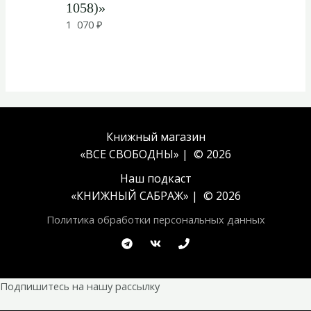
1058)»
1 070
₽
Книжный магазин
«ВСЕ СВОБОДНЫ» | © 2026
Наш подкаст
«
КНИЖНЫЙ САБРАЖ
» | © 2026
Политика обработки персональных данных
Подпишитесь на нашу рассылку