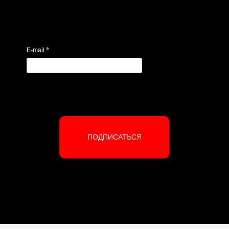
*
E-mail
ПОДПИСАТЬСЯ