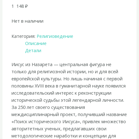
1 148
₽
Нет в наличии
Категория:
Религиоведение
Описание
Детали
Иисус из Назарета — центральная фигура не
только для религиозной истории, но и для всей
европейской культуры. Но лишь начиная с первой
половины XVIII века в гуманитарной науке появился
исследовательский интерес к реконструкции
исторической судьбы этой легендарной личности.
За 250 лет своего существования
междисциплинарный проект, получивший название
«Поиск исторического Иисуса», привлек множество
авторитетных ученых, предлагавших свои
методологические наработки и концепции для