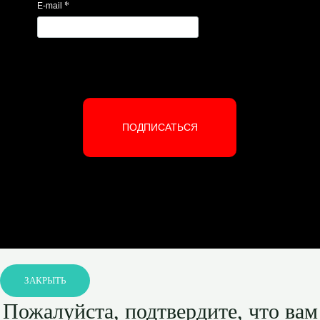
*
E-mail
ПОДПИСАТЬСЯ
ЗАКРЫТЬ
Пожалуйста, подтвердите, что вам