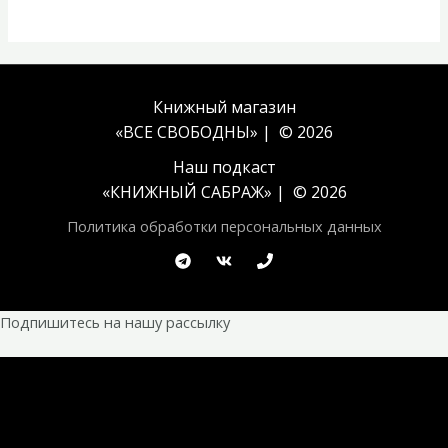
Книжный магазин
«ВСЕ СВОБОДНЫ» | © 2026
Наш подкаст
«
КНИЖНЫЙ САБРАЖ
» | © 2026
Политика обработки персональных данных
Подпишитесь на нашу рассылку