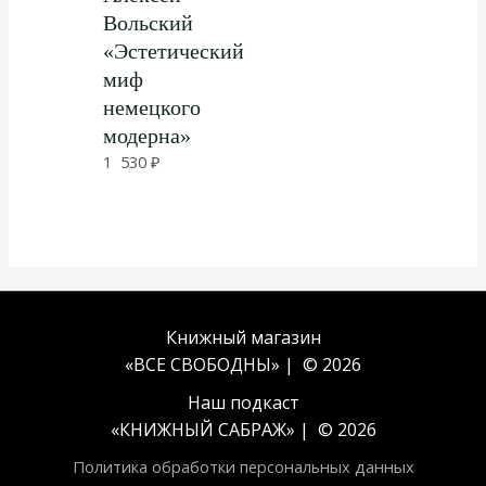
Вольский
«Эстетический
миф
немецкого
модерна»
1 530
₽
Книжный магазин
«ВСЕ СВОБОДНЫ» | © 2026
Наш подкаст
«
КНИЖНЫЙ САБРАЖ
» | © 2026
Политика обработки персональных данных