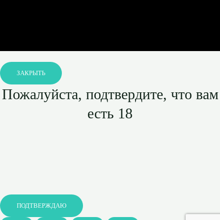
ЗАКРЫТЬ
Пожалуйста, подтвердите, что вам
есть 18
ПОДТВЕРЖДАЮ