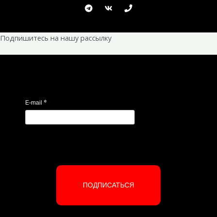
Подпишитесь на нашу рассылку
*
E-mail
ПОДПИСАТЬСЯ