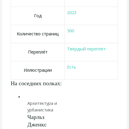
2023
Год
500
Количество страниц
Твёрдый переплёт
Переплёт
Есть
Иллюстрации
На соседних полках:
Архитектура и
урбанистика
Чарльз
Дженкс