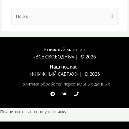
Search
for:
Книжный магазин
«ВСЕ СВОБОДНЫ» | © 2026
Наш подкаст
«
КНИЖНЫЙ САБРАЖ
» | © 2026
Политика обработки персональных данных
Подпишитесь на нашу рассылку