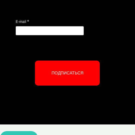
*
E-mail
ПОДПИСАТЬСЯ