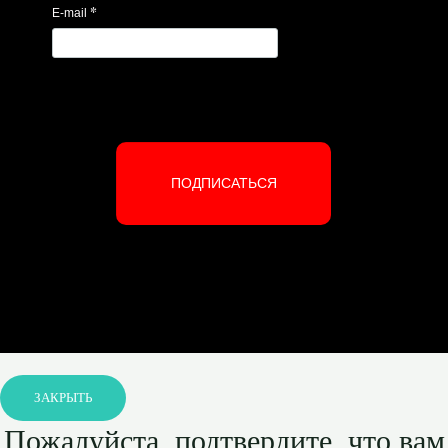
*
E-mail
ПОДПИСАТЬСЯ
ЗАКРЫТЬ
Пожалуйста, подтвердите, что вам