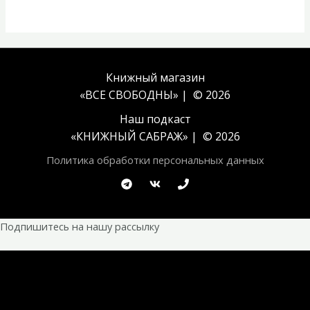
Книжный магазин
«ВСЕ СВОБОДНЫ» | © 2026
Наш подкаст
«
КНИЖНЫЙ САБРАЖ
» | © 2026
Политика обработки персональных данных
Подпишитесь на нашу рассылку