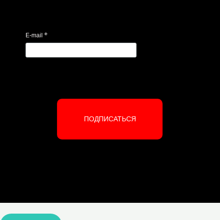
*
E-mail
ПОДПИСАТЬСЯ