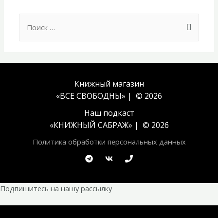
Search
for:
Книжный магазин
«ВСЕ СВОБОДНЫ» | © 2026
Наш подкаст
«
КНИЖНЫЙ САБРАЖ
» | © 2026
Политика обработки персональных данных
Подпишитесь на нашу рассылку