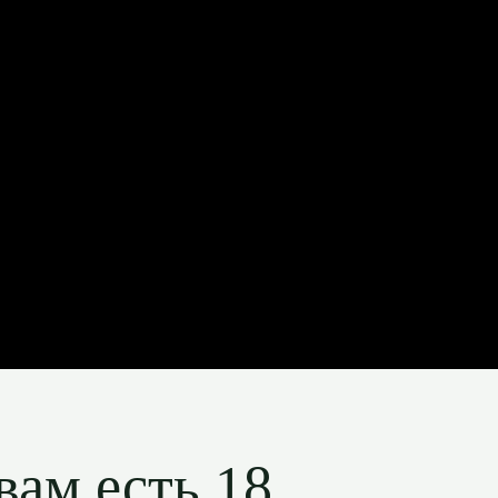
вам есть 18