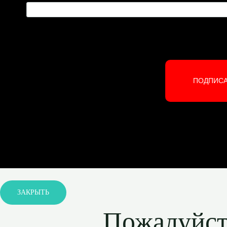
ПОДПИС
ЗАКРЫТЬ
Пожалуйста