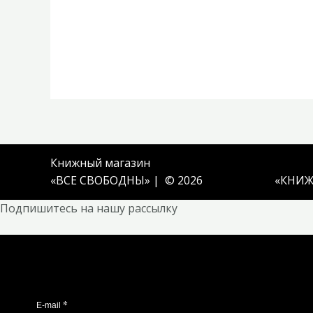
Книжный магазин
«ВСЕ СВОБОДНЫ» | © 2026
«
КНИЖ
Подпишитесь на нашу рассылку
*
E-mail