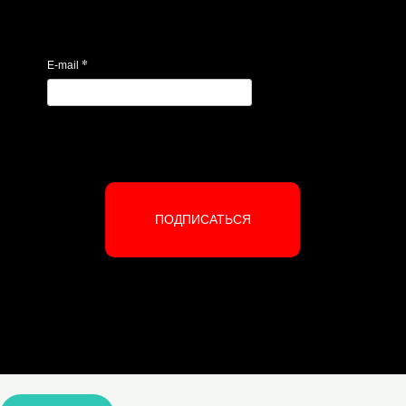
*
E-mail
ПОДПИСАТЬСЯ