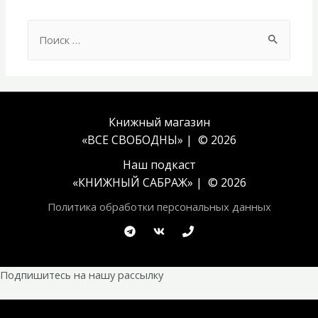
Search
for:
Книжный магазин
«ВСЕ СВОБОДНЫ» | © 2026
Наш подкаст
«
КНИЖНЫЙ САБРАЖ
» | © 2026
Политика обработки персональных данных
Подпишитесь на нашу рассылку