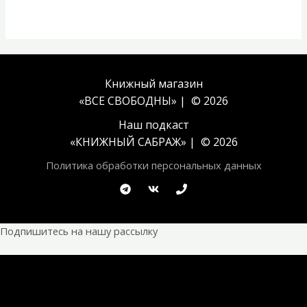
Книжный магазин
«ВСЕ СВОБОДНЫ» | © 2026
Наш подкаст
«
КНИЖНЫЙ САБРАЖ
» | © 2026
Политика обработки персональных данных
Подпишитесь на нашу рассылку