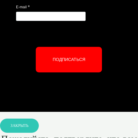
*
E-mail
ПОДПИСАТЬСЯ
ЗАКРЫТЬ